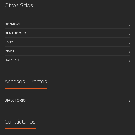
Otros Sitios
CONACYT
CENTROGEO
IPICYT
CIMAT
DATALAB
Accesos Directos
DIRECTORIO
Contáctanos