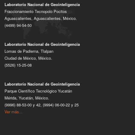
Laboratorio Nacional de Geointeligencia
Fraccionamiento Tecnopolo Pocitos
Aguascalientes, Aguascalientes, México.
(4499) 94-54-50
Laboratorio Nacional de Geointeligencia
Lomas de Padierna, Tlalpan
Ciudad de México, México.
(5526) 15-25-08
Laboratorio Nacional de Geointeligencia
Parque Científico Tecnológico Yucatán
Mérida, Yucatán, México.
(9996) 88-53-00 y 42, (9994) 06-00-22 y 25
Ver más...