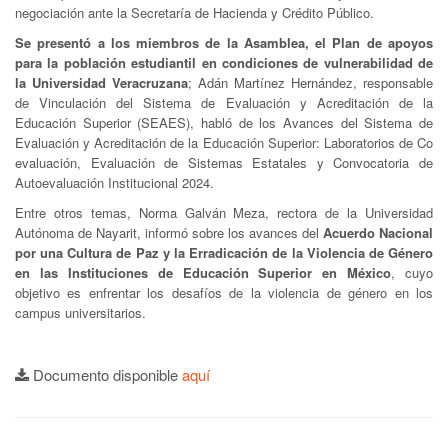
negociación ante la Secretaría de Hacienda y Crédito Público.
Se presentó a los miembros de la Asamblea, el Plan de apoyos
para la población estudiantil en condiciones de vulnerabilidad de
la Universidad Veracruzana
; Adán Martínez Hernández, responsable
de Vinculación del Sistema de Evaluación y Acreditación de la
Educación Superior (SEAES), habló de los Avances del Sistema de
Evaluación y Acreditación de la Educación Superior: Laboratorios de Co
evaluación, Evaluación de Sistemas Estatales y Convocatoria de
Autoevaluación Institucional 2024.
Entre otros temas, Norma Galván Meza, rectora de la Universidad
Autónoma de Nayarit, informó sobre los avances del
Acuerdo Nacional
por una Cultura de Paz y la Erradicación de la Violencia de Género
en las Instituciones de Educación Superior en México
, cuyo
objetivo es enfrentar los desafíos de la violencia de género en los
campus universitarios.
Documento disponible
aquí