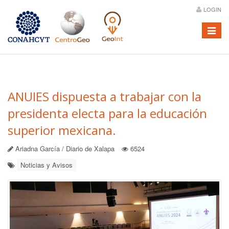
LOGIN
Menú
ANUIES dispuesta a trabajar con la
presidenta electa para la educación
superior mexicana.
Ariadna García / Diario de Xalapa
6524
Noticias y Avisos