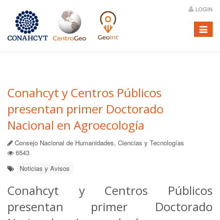
LOGIN
Menú
Conahcyt y Centros Públicos
presentan primer Doctorado
Nacional en Agroecología
Consejo Nacional de Humanidades, Ciencias y Tecnologías
6543
Noticias y Avisos
Conahcyt y Centros Públicos
presentan primer Doctorado