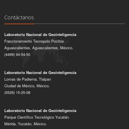
Contáctanos
Laboratorio Nacional de Geointeligencia
Fraccionamiento Tecnopolo Pocitos
Aguascalientes, Aguascalientes, México.
(4499) 94-54-50
Laboratorio Nacional de Geointeligencia
Lomas de Padierna, Tlalpan
Ciudad de México, México.
(5526) 15-25-08
Laboratorio Nacional de Geointeligencia
Parque Científico Tecnológico Yucatán
Mérida, Yucatán, México.