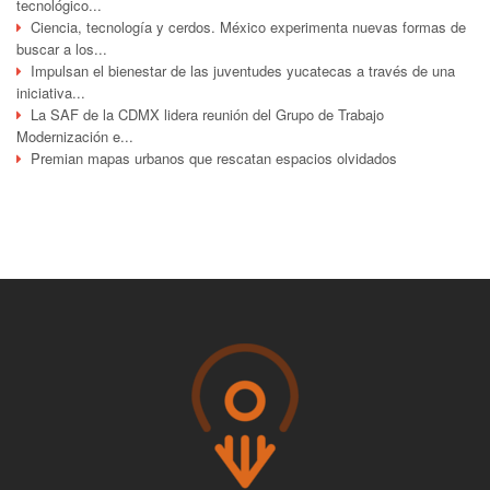
tecnológico...
Ciencia, tecnología y cerdos. México experimenta nuevas formas de
buscar a los...
Impulsan el bienestar de las juventudes yucatecas a través de una
iniciativa...
La SAF de la CDMX lidera reunión del Grupo de Trabajo
Modernización e...
Premian mapas urbanos que rescatan espacios olvidados