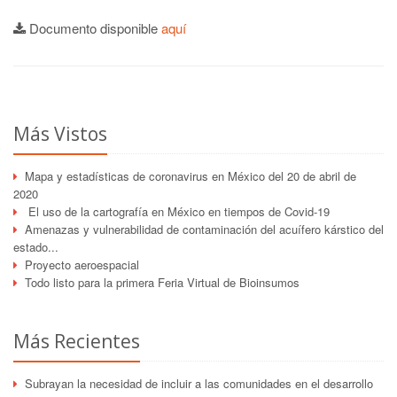
Documento disponible
aquí
Más Vistos
Mapa y estadísticas de coronavirus en México del 20 de abril de
2020
El uso de la cartografía en México en tiempos de Covid-19
Amenazas y vulnerabilidad de contaminación del acuífero kárstico del
estado...
Proyecto aeroespacial
Todo listo para la primera Feria Virtual de Bioinsumos
Más Recientes
Subrayan la necesidad de incluir a las comunidades en el desarrollo