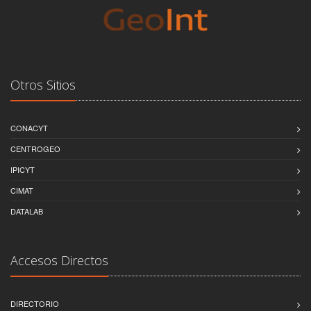
Otros Sitios
CONACYT
CENTROGEO
IPICYT
CIMAT
DATALAB
Accesos Directos
DIRECTORIO