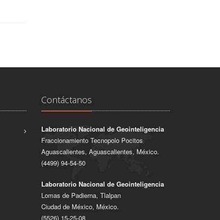
Contáctanos
Laboratorio Nacional de Geointeligencia
Fraccionamiento Tecnopolo Pocitos
Aguascalientes, Aguascalientes, México.
(4499) 94-54-50
Laboratorio Nacional de Geointeligencia
Lomas de Padierna, Tlalpan
Ciudad de México, México.
(5526) 15-25-08