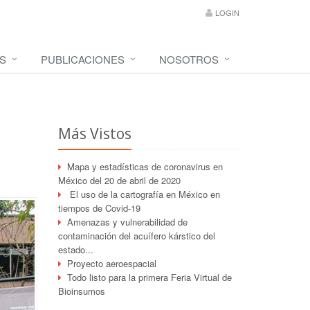
LOGIN
S
PUBLICACIONES
NOSOTROS
Más Vistos
Mapa y estadísticas de coronavirus en
México del 20 de abril de 2020
El uso de la cartografía en México en
tiempos de Covid-19
Amenazas y vulnerabilidad de
contaminación del acuífero kárstico del
estado...
Proyecto aeroespacial
Todo listo para la primera Feria Virtual de
Bioinsumos