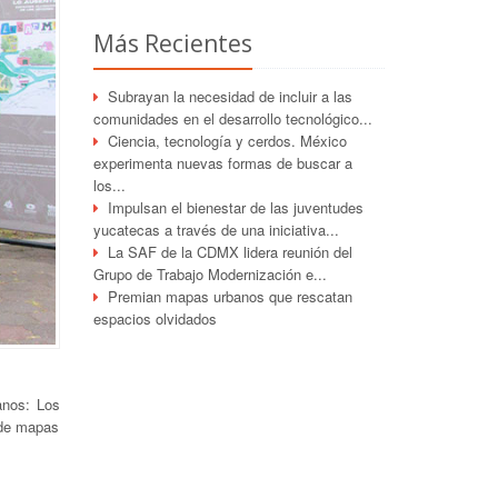
Más Recientes
Subrayan la necesidad de incluir a las
comunidades en el desarrollo tecnológico...
Ciencia, tecnología y cerdos. México
experimenta nuevas formas de buscar a
los...
Impulsan el bienestar de las juventudes
yucatecas a través de una iniciativa...
La SAF de la CDMX lidera reunión del
Grupo de Trabajo Modernización e...
Premian mapas urbanos que rescatan
espacios olvidados
anos: Los
 de mapas