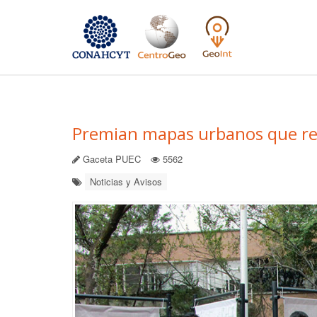
Premian mapas urbanos que res
Gaceta PUEC
5562
Noticias y Avisos